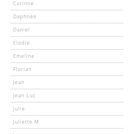
Corinne
Daphnée
Daniel
Elodie
Emeline
Florian
Jean
Jean-Luc
Julie
Juliette M