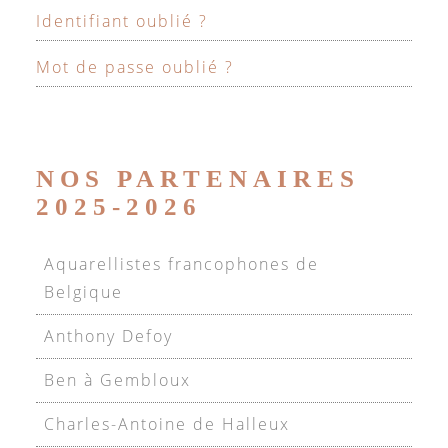
Identifiant oublié ?
Mot de passe oublié ?
NOS PARTENAIRES
2025-2026
Aquarellistes francophones de
Belgique
Anthony Defoy
Ben à Gembloux
Charles-Antoine de Halleux