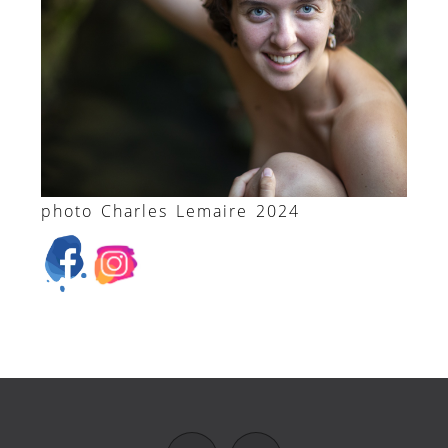
photo Charles Lemaire 2024