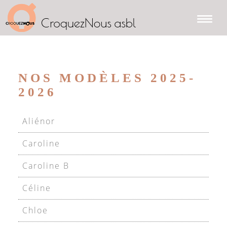
NOS MODÈLES 2025-
2026
Aliénor
Caroline
Caroline B
Céline
Chloe