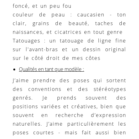
foncé, et un peu fou
couleur de peau : caucasien - ton
clair, grains de beauté, taches de
naissances, et cicatrices en tout genre
Tatouages : un tatouage de ligne fine
sur l'avant-bras et un dessin original
sur le côté droit de mes côtes
Qualités en tant que modèle :
J’aime prendre des poses qui sortent
des conventions et des stéréotypes
genrés. Je prends souvent des
positions variées et créatives, bien que
souvent en recherche d’expression
naturelles. J’aime particulièrement les
poses courtes - mais fait aussi bien