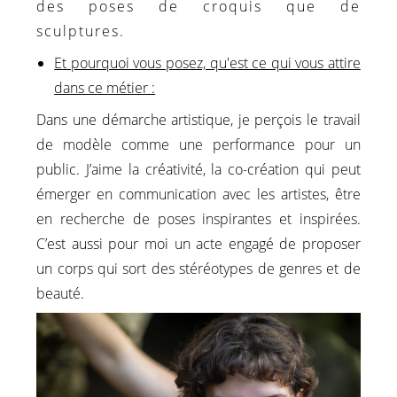
des poses de croquis que de
sculptures.
Et pourquoi vous posez, qu'est ce qui vous attire
dans ce métier :
Dans une démarche artistique, je perçois le travail
de modèle comme une performance pour un
public. J’aime la créativité, la co-création qui peut
émerger en communication avec les artistes, être
en recherche de poses inspirantes et inspirées.
C’est aussi pour moi un acte engagé de proposer
un corps qui sort des stéréotypes de genres et de
beauté.