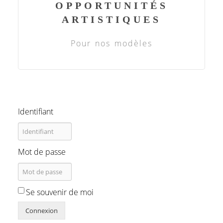
OPPORTUNITÉS
ARTISTIQUES
Pour nos modèles
Identifiant
Mot de passe
Se souvenir de moi
Connexion