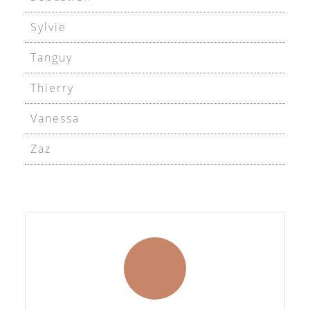
Sylvie
Tanguy
Thierry
Vanessa
Zaz