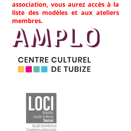
association, vous aurez accès à la
liste des modèles et aux ateliers
membres.