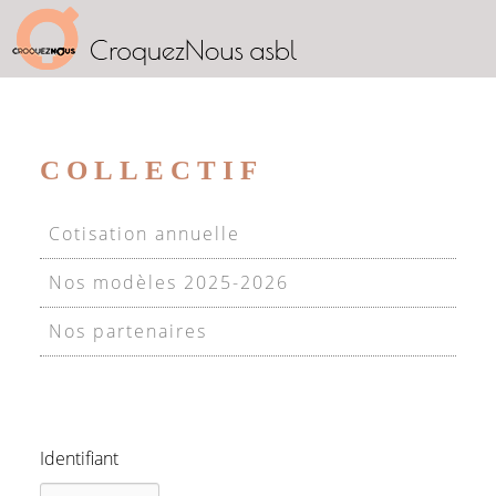
COLLECTIF
Cotisation annuelle
Nos modèles 2025-2026
Nos partenaires
Identifiant