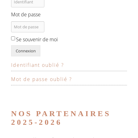
Mot de passe
Se souvenir de moi
Connexion
Identifiant oublié ?
Mot de passe oublié ?
NOS PARTENAIRES
2025-2026