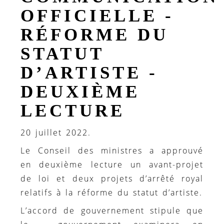
OFFICIELLE -
RÉFORME DU
STATUT
D’ARTISTE -
DEUXIÈME
LECTURE
20 juillet 2022.
Le Conseil des ministres a approuvé
en deuxième lecture un avant-projet
de loi et deux projets d’arrêté royal
relatifs à la réforme du statut d’artiste.
L’accord de gouvernement stipule que