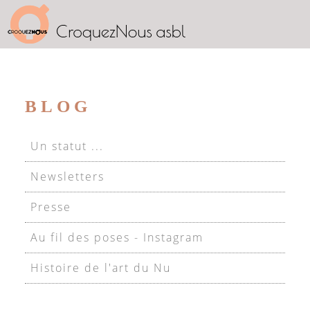
BLOG
Un statut ...
Newsletters
Presse
Au fil des poses - Instagram
Histoire de l'art du Nu