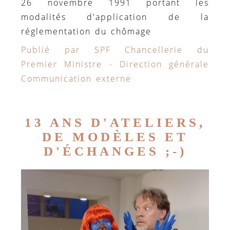
26 novembre 1991 portant les
modalités d'application de la
réglementation du chômage
Publié par SPF Chancellerie du
Premier Ministre - Direction générale
Communication externe
13 ANS D'ATELIERS,
DE MODÈLES ET
D'ÉCHANGES ;-)