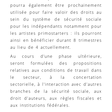
pourra également être prochainement
utilisée pour faire valoir des droits au
sein du système de sécurité sociale
pour les indépendants notamment pour
les artistes primostarters : ils pourront
ainsi en bénéficier durant 8 trimestres
au lieu de 4 actuellement.
Au cours d’une phase ultérieure,
seront formulées des propositions
relatives aux conditions de travail dans
le secteur, à la concertation
sectorielle, à l'interaction avec d'autres
branches de la sécurité sociale, aux
droit d'auteurs, aux règles fiscales et
aux institutions fédérales.