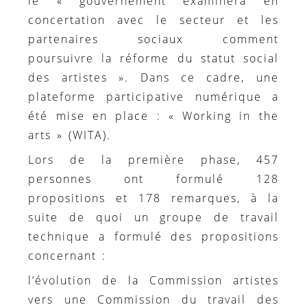
le « gouvernement examinera en
concertation avec le secteur et les
partenaires sociaux comment
poursuivre la réforme du statut social
des artistes ». Dans ce cadre, une
plateforme participative numérique a
été mise en place : « Working in the
arts » (WITA).
Lors de la première phase, 457
personnes ont formulé 128
propositions et 178 remarques, à la
suite de quoi un groupe de travail
technique a formulé des propositions
concernant :
l’évolution de la Commission artistes
vers une Commission du travail des