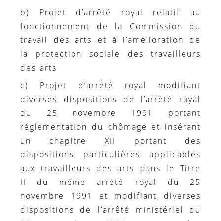
b) Projet d’arrêté royal relatif au
fonctionnement de la Commission du
travail des arts et à l’amélioration de
la protection sociale des travailleurs
des arts
c) Projet d’arrêté royal modifiant
diverses dispositions de l’arrêté royal
du 25 novembre 1991 portant
réglementation du chômage et insérant
un chapitre XII portant des
dispositions particulières applicables
aux travailleurs des arts dans le Titre
II du même arrêté royal du 25
novembre 1991 et modifiant diverses
dispositions de l’arrêté ministériel du