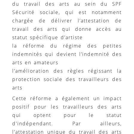
du travail des arts au sein du SPF
Sécurité sociale, qui est notamment
chargée de délivrer l’attestation de
travail des arts qui donne accès au
statut spécifique d’artiste
la réforme du régime des petites
indemnités qui devient l’indemnité des
arts en amateurs
l’amélioration des règles régissant la
protection sociale des travailleurs des
arts
Cette réforme a également un impact
positif pour les travailleurs des arts
qui optent pour le statut
d'indépendant. Par ailleurs,
l’attestation unique du travail des arts