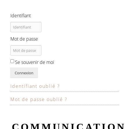
Identifiant
Mot de passe
Se souvenir de moi
Connexion
Identifiant oublié ?
Mot de passe oublié ?
COMMUNICATION