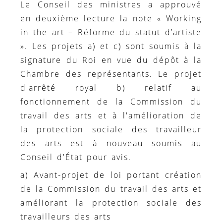
Le Conseil des ministres a approuvé
en deuxième lecture la note « Working
in the art – Réforme du statut d’artiste
». Les projets a) et c) sont soumis à la
signature du Roi en vue du dépôt à la
Chambre des représentants. Le projet
d'arrêté royal b) relatif au
fonctionnement de la Commission du
travail des arts et à l'amélioration de
la protection sociale des travailleur
des arts est à nouveau soumis au
Conseil d'État pour avis.
a) Avant-projet de loi portant création
de la Commission du travail des arts et
améliorant la protection sociale des
travailleurs des arts