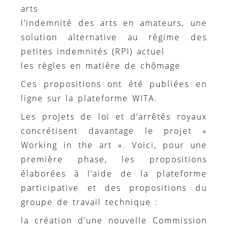
arts
l’indemnité des arts en amateurs, une
solution alternative au régime des
petites indemnités (RPI) actuel
les règles en matière de chômage
Ces propositions ont été publiées en
ligne sur la plateforme WITA.
Les projets de loi et d’arrêtés royaux
concrétisent davantage le projet «
Working in the art ». Voici, pour une
première phase, les propositions
élaborées à l’aide de la plateforme
participative et des propositions du
groupe de travail technique :
la création d’une nouvelle Commission