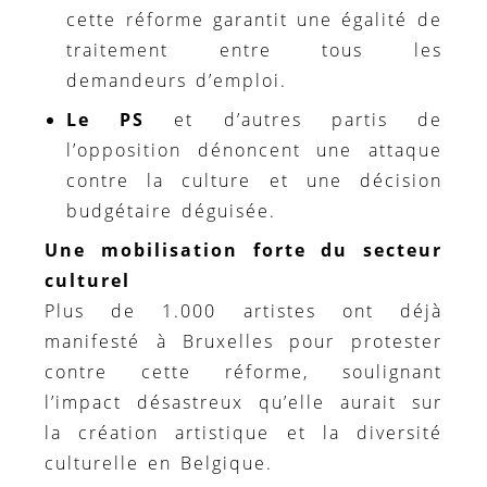
cette réforme garantit une égalité de
traitement entre tous les
demandeurs d’emploi.
Le PS
et d’autres partis de
l’opposition dénoncent une attaque
contre la culture et une décision
budgétaire déguisée.
Une mobilisation forte du secteur
culturel
Plus de 1.000 artistes ont déjà
manifesté à Bruxelles pour protester
contre cette réforme, soulignant
l’impact désastreux qu’elle aurait sur
la création artistique et la diversité
culturelle en Belgique.