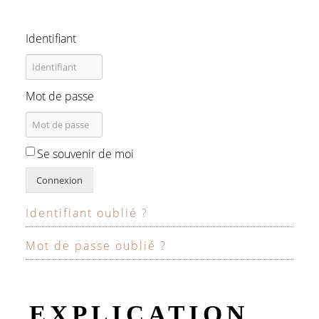
Identifiant
Mot de passe
Se souvenir de moi
Connexion
Identifiant oublié ?
Mot de passe oublié ?
EXPLICATION