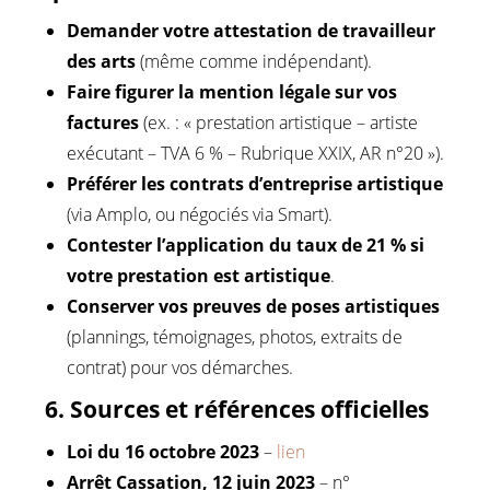
Demander votre attestation de travailleur
des arts
(même comme indépendant).
Faire figurer la mention légale sur vos
factures
(ex. : « prestation artistique – artiste
exécutant – TVA 6 % – Rubrique XXIX, AR n°20 »).
Préférer les contrats d’entreprise artistique
(via Amplo, ou négociés via Smart).
Contester l’application du taux de 21 % si
votre prestation est artistique
.
Conserver vos preuves de poses artistiques
(plannings, témoignages, photos, extraits de
contrat) pour vos démarches.
6. Sources et références officielles
Loi du 16 octobre 2023
–
lien
Arrêt Cassation, 12 juin 2023
– n°