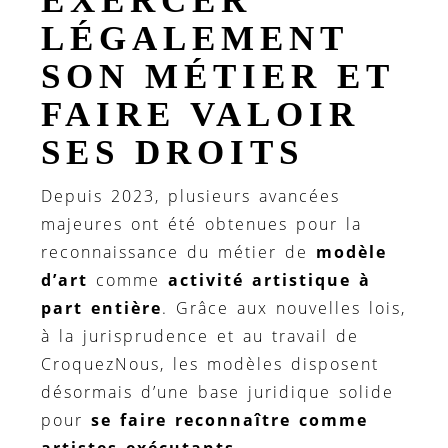
EXERCER
LÉGALEMENT
SON MÉTIER ET
FAIRE VALOIR
SES DROITS
Depuis 2023, plusieurs avancées
majeures ont été obtenues pour la
reconnaissance du métier de
modèle
d’art
comme
activité artistique à
part entière
. Grâce aux nouvelles lois,
à la jurisprudence et au travail de
CroquezNous, les modèles disposent
désormais d’une base juridique solide
pour
se faire reconnaître comme