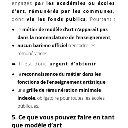
engagés
par les académies ou écoles
d’art
,
rémunérés par les communes
,
donc
via les fonds publics
. Pourtant :
le
métier de modèle d’art n’apparaît pas
dans la nomenclature de l’enseignement
,
aucun barème officiel
n’encadre les
rémunérations.
➡️ Il est donc
urgent d’obtenir
:
la
reconnaissance du métier dans les
fonctions de l’enseignement artistique
;
une
grille de rémunération minimale
indexée
, obligatoire pour toutes les écoles
publiques.
5. Ce que vous pouvez faire en tant
que modèle d’art