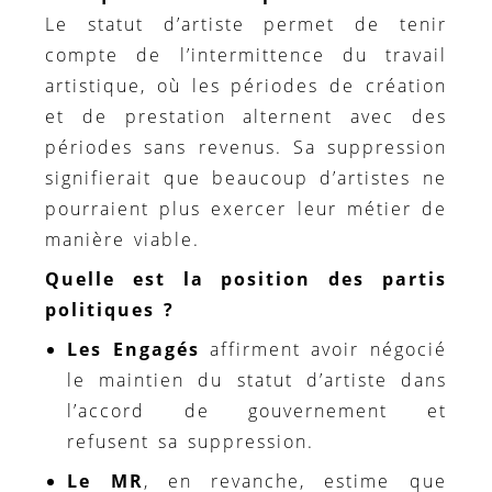
Le statut d’artiste permet de tenir
compte de l’intermittence du travail
artistique, où les périodes de création
et de prestation alternent avec des
périodes sans revenus. Sa suppression
signifierait que beaucoup d’artistes ne
pourraient plus exercer leur métier de
manière viable.
Quelle est la position des partis
politiques ?
Les Engagés
affirment avoir négocié
le maintien du statut d’artiste dans
l’accord de gouvernement et
refusent sa suppression.
Le MR
, en revanche, estime que