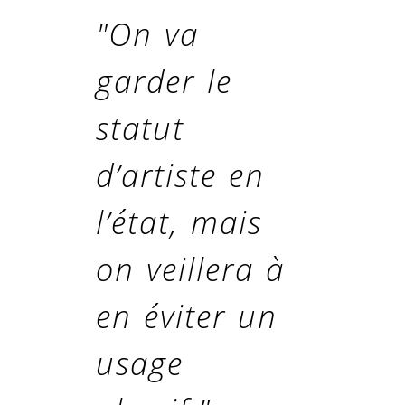
"On va
garder le
statut
d’artiste en
l’état, mais
on veillera à
en éviter un
usage