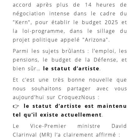
accord après plus de 14 heures de
négociation intense dans le cadre du
"Kern", pour établir le budget 2025 et
la loi-programme, dans le sillage du
projet politique appelé "Arizona".
Parmi les sujets brûlants : l’emploi, les
pensions, le budget de la Défense, et
bien sûr…
le statut d’artiste
.
Et c’est une très bonne nouvelle que
nous souhaitons partager avec vous
aujourd’hui sur CroquezNous :
👉
le statut d’artiste est maintenu
tel qu’il existe actuellement
.
Le Vice-Premier ministre David
Clarinval (MR) l’a clairement affirmé :