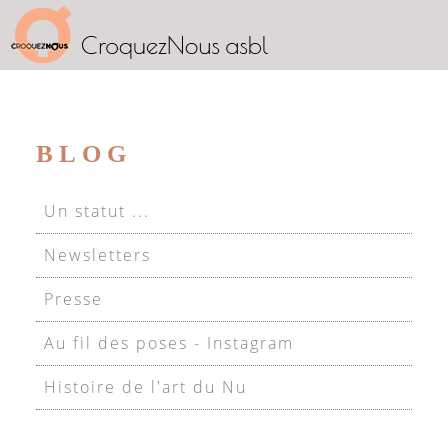
BLOG
Un statut ...
Newsletters
Presse
Au fil des poses - Instagram
Histoire de l'art du Nu