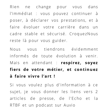
Rien ne change pour vous dans
l’immédiat : vous pouvez continuer à
poser, à déclarer vos prestations, et à
faire évoluer votre carrière dans un
cadre stable et sécurisé. CroquezNous
reste là pour vous guider.
Nous vous tiendrons évidemment
informés de toute évolution à venir.
Mais en attendant :
respirez, soyez
fiers de votre métier, et continuez
à faire vivre l’art !
Si vous voulez plus d'information à ce
sujet, je vous donner les liens vers 2
articles de presse, de l'Echo et la
RTBF et un podcast sur Auvio