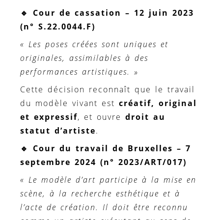
🔹
Cour de cassation – 12 juin 2023
(n° S.22.0044.F)
« Les poses créées sont uniques et
originales, assimilables à des
performances artistiques. »
Cette décision reconnaît que le travail
du modèle vivant est
créatif, original
et expressif
, et ouvre
droit au
statut d’artiste
.
🔹
Cour du travail de Bruxelles – 7
septembre 2024 (n° 2023/ART/017)
« Le modèle d’art participe à la mise en
scène, à la recherche esthétique et à
l’acte de création. Il doit être reconnu