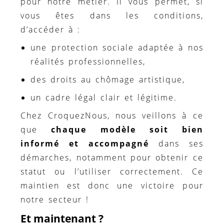
pour notre métier. Il vous permet, si
vous êtes dans les conditions,
d’accéder à :
une protection sociale adaptée à nos
réalités professionnelles,
des droits au chômage artistique,
un cadre légal clair et légitime.
Chez CroquezNous, nous veillons à ce
que
chaque modèle soit bien
informé et accompagné
dans ses
démarches, notamment pour obtenir ce
statut ou l’utiliser correctement. Ce
maintien est donc une victoire pour
notre secteur !
Et maintenant ?