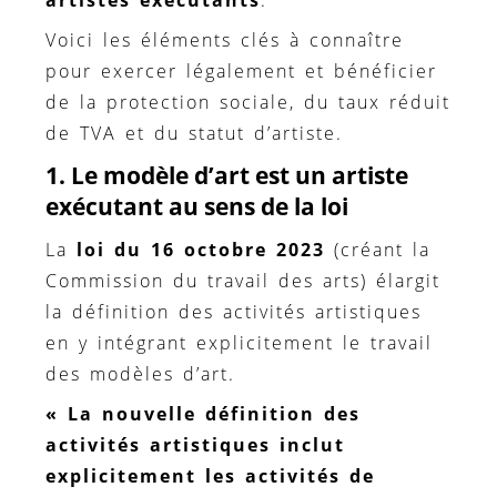
artistes exécutants
.
Voici les éléments clés à connaître
pour exercer légalement et bénéficier
de la protection sociale, du taux réduit
de TVA et du statut d’artiste.
1. Le modèle d’art est un artiste
exécutant au sens de la loi
La
loi du 16 octobre 2023
(créant la
Commission du travail des arts) élargit
la définition des activités artistiques
en y intégrant explicitement le travail
des modèles d’art.
« La nouvelle définition des
activités artistiques inclut
explicitement les activités de