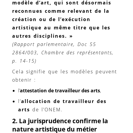
modèle d’art, qui sont désormais
reconnues comme relevant de la
création ou de l’exécution
artistique au même titre que les
autres disciplines. »
(Rapport parlementaire, Doc 55
2864/003, Chambre des représentants,
p. 14-15)
Cela signifie que les modèles peuvent
obtenir :
l’
attestation de travailleur des arts
,
l’
allocation de travailleur des
arts
de l’ONEM.
2. La jurisprudence confirme la
nature artistique du métier