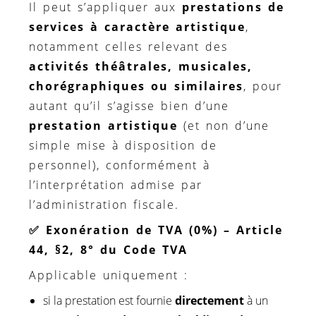
Il peut s’appliquer aux
prestations de
services à caractère artistique
,
notamment celles relevant des
activités théâtrales, musicales,
chorégraphiques ou similaires
, pour
autant qu’il s’agisse bien d’une
prestation artistique
(et non d’une
simple mise à disposition de
personnel), conformément à
l’interprétation admise par
l’administration fiscale.
✅
Exonération de TVA (0%) – Article
44, §2, 8° du Code TVA
Applicable uniquement :
si la prestation est fournie
directement
à un