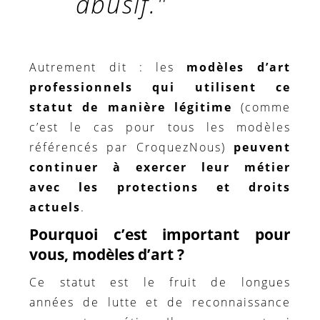
abusif."
Autrement dit : les
modèles d’art
professionnels qui utilisent ce
statut de manière légitime
(comme
c’est le cas pour tous les modèles
référencés par CroquezNous)
peuvent
continuer à exercer leur métier
avec les protections et droits
actuels
.
Pourquoi c’est important pour
vous, modèles d’art ?
Ce statut est le fruit de longues
années de lutte et de reconnaissance