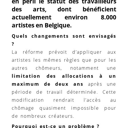
en péril le
statut des travailleurs
des arts
, dont bénéficient
actuellement environ 8.000
artistes en Belgique.
Quels changements sont envisagés
?
La réforme prévoit d’appliquer aux
artistes les mêmes règles que pour les
autres chômeurs, notamment une
limitation des allocations à un
maximum de deux ans
après une
période de travail déterminée. Cette
modification rendrait l’accès au
chômage quasiment impossible pour
de nombreux créateurs.
Pourquoi est-ce un problème ?