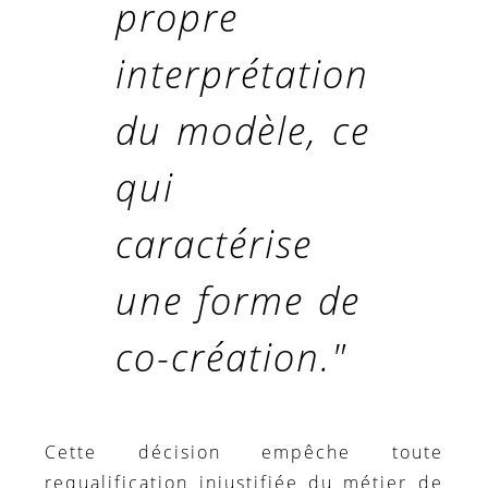
propre
interprétation
du modèle, ce
qui
caractérise
une forme de
co-création."
Cette décision empêche toute
requalification injustifiée du métier de