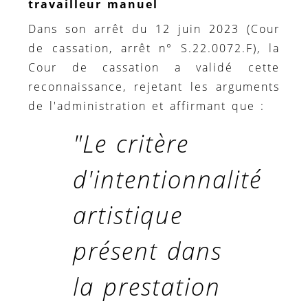
travailleur manuel
Dans son arrêt du 12 juin 2023 (Cour
de cassation, arrêt n° S.22.0072.F), la
Cour de cassation a validé cette
reconnaissance, rejetant les arguments
de l'administration et affirmant que :
"Le critère
d'intentionnalité
artistique
présent dans
la prestation