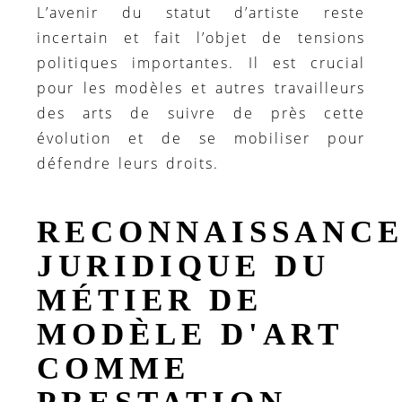
L’avenir du statut d’artiste reste
incertain et fait l’objet de tensions
politiques importantes. Il est crucial
pour les modèles et autres travailleurs
des arts de suivre de près cette
évolution et de se mobiliser pour
défendre leurs droits.
RECONNAISSANC
JURIDIQUE DU
MÉTIER DE
MODÈLE D'ART
COMME