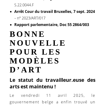
S.22.0044.F
Arrêt Cour du travail Bruxelles, 7 sept. 2024
– n° 2023/ART/017
Rapport parlementaire, Doc 55 2864/003
BONNE
NOUVELLE
POUR LES
MODÈLES
D’ART
Le statut du travailleur.euse des
arts est maintenu !
Le vendredi 11 avril 2025, le
gouvernement belge a enfin trouvé un