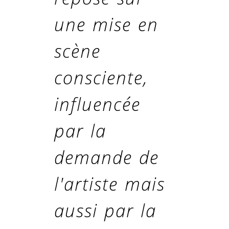
une mise en
scène
consciente,
influencée
par la
demande de
l'artiste mais
aussi par la