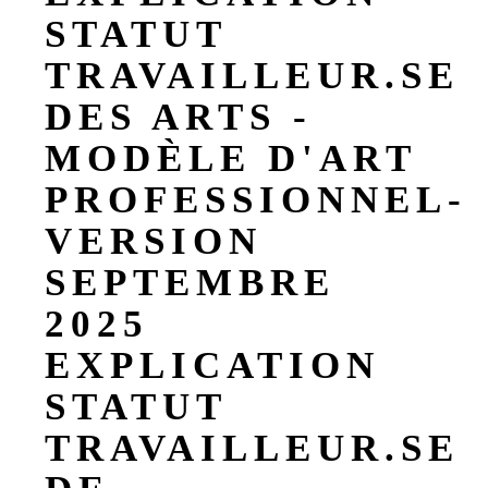
STATUT
TRAVAILLEUR.SE
DES ARTS -
MODÈLE D'ART
PROFESSIONNEL-
VERSION
SEPTEMBRE
2025
EXPLICATION
STATUT
TRAVAILLEUR.SE