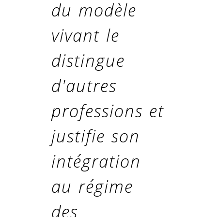
du modèle
vivant le
distingue
d'autres
professions et
justifie son
intégration
au régime
des