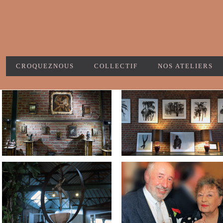
CROQUEZNOUS
COLLECTIF
NOS ATELIERS