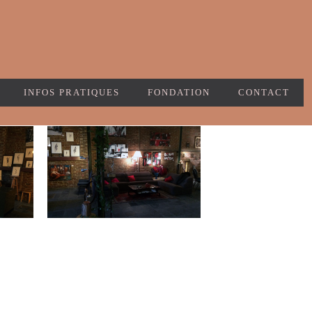
INFOS PRATIQUES
FONDATION
CONTACT