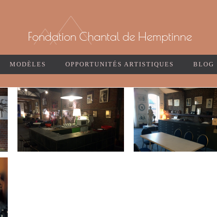
MODÈLES
OPPORTUNITÉS ARTISTIQUES
BLOG