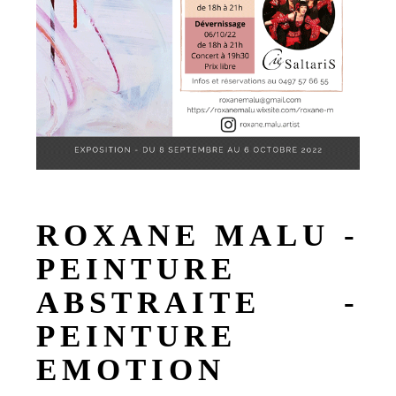
ROXANE MALU -
PEINTURE
ABSTRAITE -
PEINTURE
EMOTION