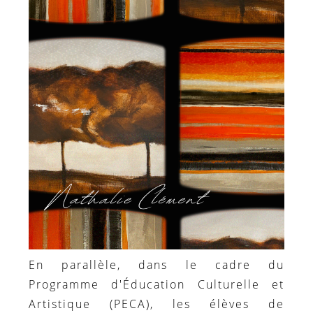
En parallèle, dans le cadre du
Programme d'Éducation Culturelle et
Artistique (PECA), les élèves de