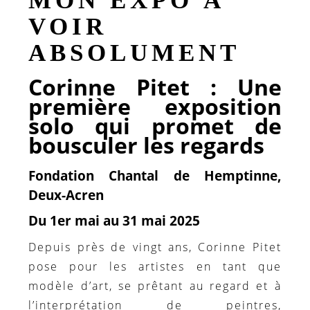
MON EXPO À
VOIR
ABSOLUMENT
Corinne Pitet : Une
première exposition
solo qui promet de
bousculer les regards
Fondation Chantal de Hemptinne,
Deux-Acren
Du 1er mai au 31 mai 2025
Depuis près de vingt ans, Corinne Pitet
pose pour les artistes en tant que
modèle d’art, se prêtant au regard et à
l’interprétation de peintres,