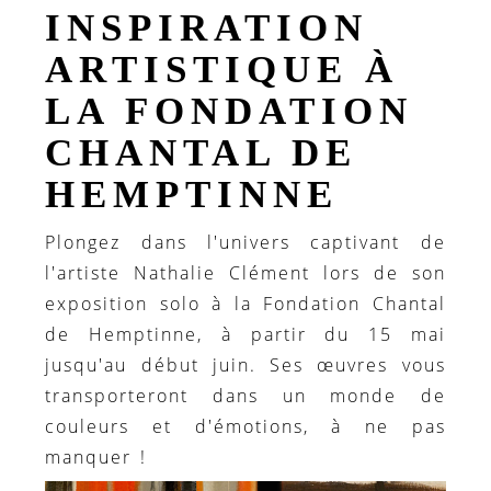
INSPIRATION
ARTISTIQUE À
LA FONDATION
CHANTAL DE
HEMPTINNE
Plongez dans l'univers captivant de
l'artiste Nathalie Clément lors de son
exposition solo à la Fondation Chantal
de Hemptinne, à partir du 15 mai
jusqu'au début juin. Ses œuvres vous
transporteront dans un monde de
couleurs et d'émotions, à ne pas
manquer !