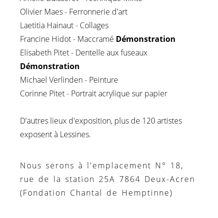
Olivier Maes - Ferronnerie d'art
Laetitia Hainaut - Collages
Francine Hidot - Maccramé
Démonstration
Elisabeth Pitet - Dentelle aux fuseaux
Démonstration
Michael Verlinden - Peinture
Corinne Pitet - Portrait acrylique sur papier
D'autres lieux d'exposition, plus de 120 artistes
exposent à Lessines.
Nous serons à l'emplacement N° 18,
rue de la station 25A 7864 Deux-Acren
(Fondation Chantal de Hemptinne)