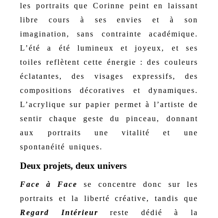
les portraits que Corinne peint en laissant
libre cours à ses envies et à son
imagination, sans contrainte académique.
L’été a été lumineux et joyeux, et ses
toiles reflètent cette énergie : des couleurs
éclatantes, des visages expressifs, des
compositions décoratives et dynamiques.
L’acrylique sur papier permet à l’artiste de
sentir chaque geste du pinceau, donnant
aux portraits une vitalité et une
spontanéité uniques.
Deux projets, deux univers
Face à Face
se concentre donc sur les
portraits et la liberté créative, tandis que
Regard Intérieur
reste dédié à la