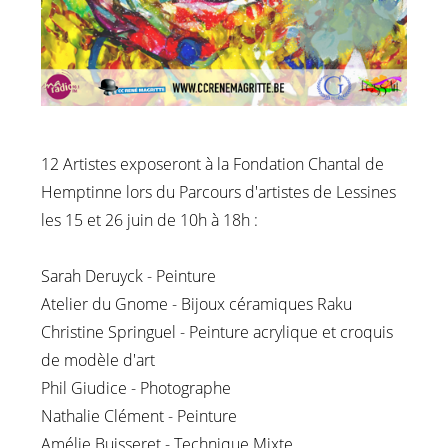
12 Artistes exposeront à la Fondation Chantal de
Hemptinne lors du Parcours d'artistes de Lessines
les 15 et 26 juin de 10h à 18h :
Sarah Deruyck - Peinture
Atelier du Gnome - Bijoux céramiques Raku
Christine Springuel - Peinture acrylique et croquis
de modèle d'art
Phil Giudice - Photographe
Nathalie Clément - Peinture
Amélie Buisseret - Technique Mixte