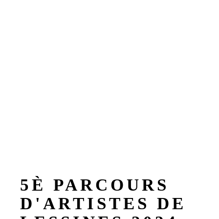
5È PARCOURS
D'ARTISTES DE