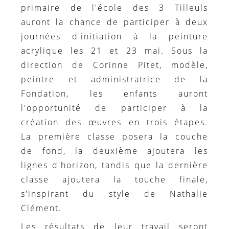
primaire de l'école des 3 Tilleuls
auront la chance de participer à deux
journées d'initiation à la peinture
acrylique les 21 et 23 mai. Sous la
direction de Corinne Pitet, modèle,
peintre et administratrice de la
Fondation, les enfants auront
l'opportunité de participer à la
création des œuvres en trois étapes.
La première classe posera la couche
de fond, la deuxième ajoutera les
lignes d'horizon, tandis que la dernière
classe ajoutera la touche finale,
s'inspirant du style de Nathalie
Clément.
Les résultats de leur travail seront