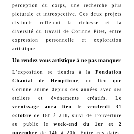
perception du corps, une recherche plus
picturale et introspective. Ces deux projets
distincts reflètent la richesse et la
diversité du travail de Corinne Pitet, entre
expression personnelle et exploration
artistique.
Un rendez-vous artistique à ne pas manquer
L’exposition se tiendra à la
Fondation
Chantal de Hemptinne
, un lieu que
Corinne anime depuis des années avec ses
ateliers et événements créatifs. Le
vernissage aura lieu le vendredi 31
octobre
de 18h à 21h, suivi de l’ouverture
au public le
week-end du 1er et 2
novembre
de 14h à 20h. Entre ces dates,