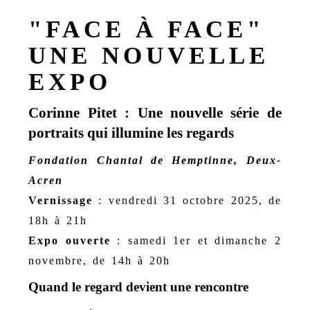
"FACE À FACE"
UNE NOUVELLE
EXPO
Corinne Pitet : Une nouvelle série de
portraits qui illumine les regards
Fondation Chantal de Hemptinne, Deux-
Acren
Vernissage
: vendredi 31 octobre 2025, de
18h à 21h
Expo ouverte
: samedi 1er et dimanche 2
novembre, de 14h à 20h
Quand le regard devient une rencontre