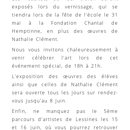
exposés lors du vernissage, qui se
tiendra lors de la fête de l'école le 31
mai à la Fondation Chantal de
Hemptinne, en plus des œuvres de
Nathalie Clément.
Nous vous invitons chaleureusement à
venir célébrer l'art lors de cet
événement spécial, de 18h à 21h.
L'exposition des œuvres des élèves
ainsi que celles de Nathalie Clément
sera ouverte tous les jours sur rendez-
vous jusqu'au 8 juin.
Enfin, ne manquez pas le 5ème
parcours d'artistes de Lessines les 15
et 16 juin, où vous pourrez retrouver