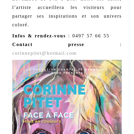
l’artiste accueillera les visiteurs pour
partager ses inspirations et son univers
coloré.
Infos & rendez-vous
: 0497 57 66 55
Contact presse
:
corinnepitet@hotmail.com