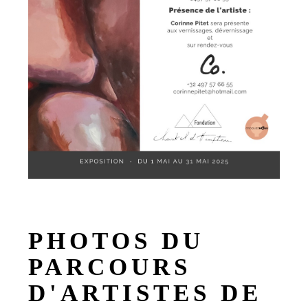
PHOTOS DU
PARCOURS
D'ARTISTES DE