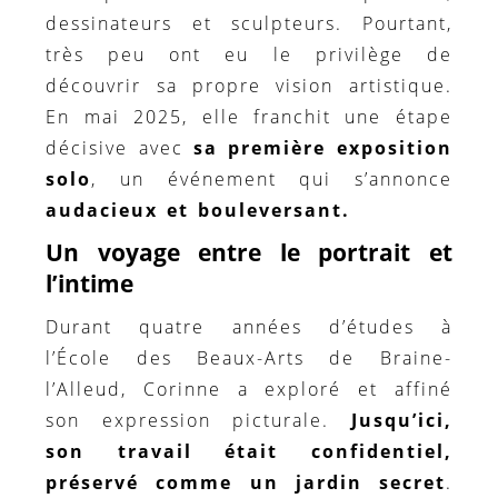
dessinateurs et sculpteurs. Pourtant,
très peu ont eu le privilège de
découvrir sa propre vision artistique.
En mai 2025, elle franchit une étape
décisive avec
sa première exposition
solo
, un événement qui s’annonce
audacieux et bouleversant.
Un voyage entre le portrait et
l’intime
Durant quatre années d’études à
l’École des Beaux-Arts de Braine-
l’Alleud, Corinne a exploré et affiné
son expression picturale.
Jusqu’ici,
son travail était confidentiel,
préservé comme un jardin secret
.