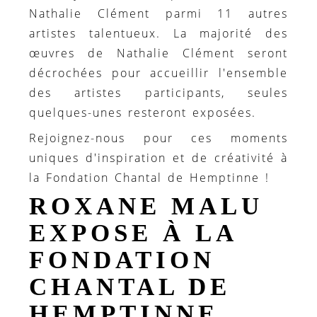
Nathalie Clément parmi 11 autres
artistes talentueux. La majorité des
œuvres de Nathalie Clément seront
décrochées pour accueillir l'ensemble
des artistes participants, seules
quelques-unes resteront exposées.
Rejoignez-nous pour ces moments
uniques d'inspiration et de créativité à
la Fondation Chantal de Hemptinne !
ROXANE MALU
EXPOSE À LA
FONDATION
CHANTAL DE
HEMPTINNE