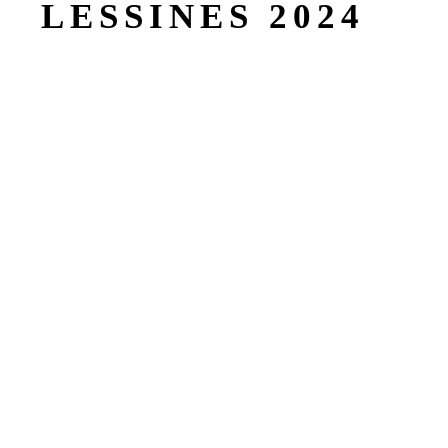
LESSINES 2024