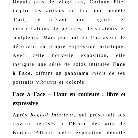
Depuis près de vingt ans, Corinne Pitet
inspire les artistes en tant que modèle
d’art, se prêtant aux regards et
interprétations de peintres, dessinateurs et
sculpteurs. Mais peu ont eu l’occasion de
découvrir sa propre expression artistique.
Avec cette nouvelle exposition, elle
inaugure une série de solos intitulée
Face
à Face
, offrant un panorama inédit de ses
portraits vibrants et colorés.
Face à Face – Haut en couleurs : libre et
expressive
Après
Regard Intérieur
, qui présentait ses
travaux réalisés à l’École des arts de
Braine-l’Alleud, cette exposition dévoile