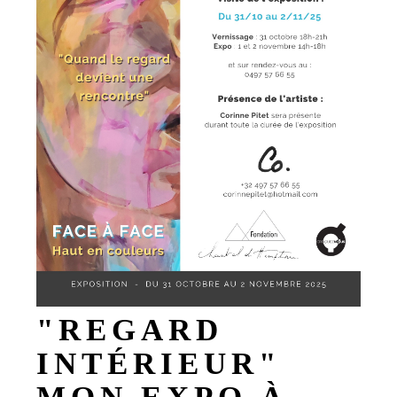
"REGARD
INTÉRIEUR"