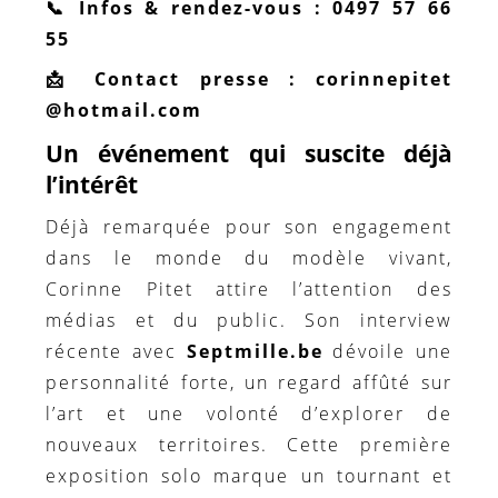
📞 Infos & rendez-vous : 0497 57 66
55
📩 Contact presse : corinnepitet
@hotmail.com
Un événement qui suscite déjà
l’intérêt
Déjà remarquée pour son engagement
dans le monde du modèle vivant,
Corinne Pitet attire l’attention des
médias et du public. Son interview
récente avec
Septmille.be
dévoile une
personnalité forte, un regard affûté sur
l’art et une volonté d’explorer de
nouveaux territoires. Cette première
exposition solo marque un tournant et