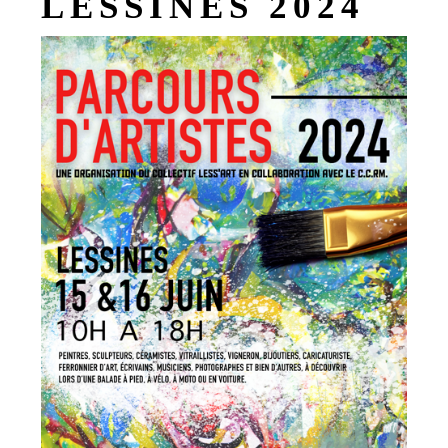
LESSINES 2024