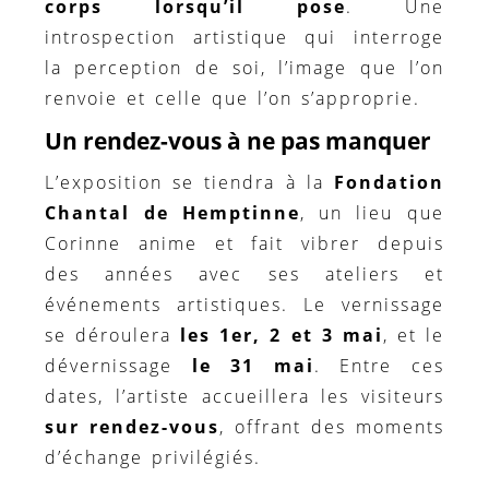
corps lorsqu’il pose
. Une
introspection artistique qui interroge
la perception de soi, l’image que l’on
renvoie et celle que l’on s’approprie.
Un rendez-vous à ne pas manquer
L’exposition se tiendra à la
Fondation
Chantal de Hemptinne
, un lieu que
Corinne anime et fait vibrer depuis
des années avec ses ateliers et
événements artistiques. Le vernissage
se déroulera
les 1er, 2 et 3 mai
, et le
dévernissage
le 31 mai
. Entre ces
dates, l’artiste accueillera les visiteurs
sur rendez-vous
, offrant des moments
d’échange privilégiés.