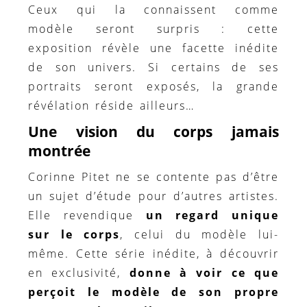
Ceux qui la connaissent comme
modèle seront surpris : cette
exposition révèle une facette inédite
de son univers. Si certains de ses
portraits seront exposés, la grande
révélation réside ailleurs…
Une vision du corps jamais
montrée
Corinne Pitet ne se contente pas d’être
un sujet d’étude pour d’autres artistes.
Elle revendique
un regard unique
sur le corps
, celui du modèle lui-
même. Cette série inédite, à découvrir
en exclusivité,
donne à voir ce que
perçoit le modèle de son propre