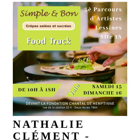
NATHALIE
CLÉMENT -