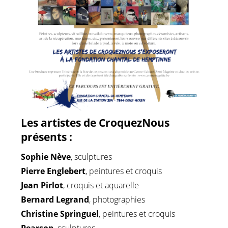
Les artistes de CroquezNous
présents :
Sophie Nève
, sculptures
Pierre Englebert
, peintures et croquis
Jean Pirlot
, croquis et aquarelle
Bernard Legrand
, photographies
Christine Springuel
, peintures et croquis
Pearson
, sculptures