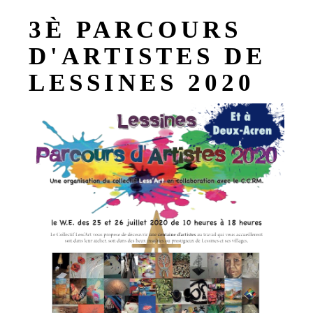
3È PARCOURS
D'ARTISTES DE
LESSINES 2020