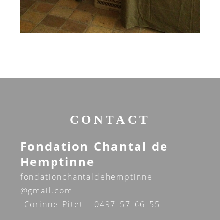
CONTACT
Fondation Chantal de
Hemptinne
fondationchantaldehemptinne
@gmail.com
Corinne Pitet - 0497 57 66 55