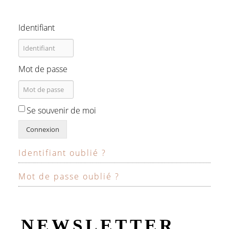
Identifiant
Mot de passe
Se souvenir de moi
Connexion
Identifiant oublié ?
Mot de passe oublié ?
NEWSLETTER