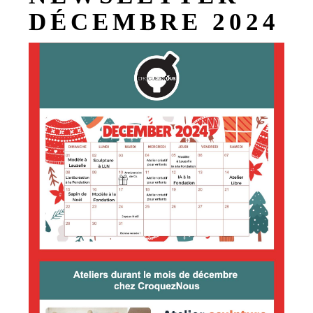
DÉCEMBRE 2024