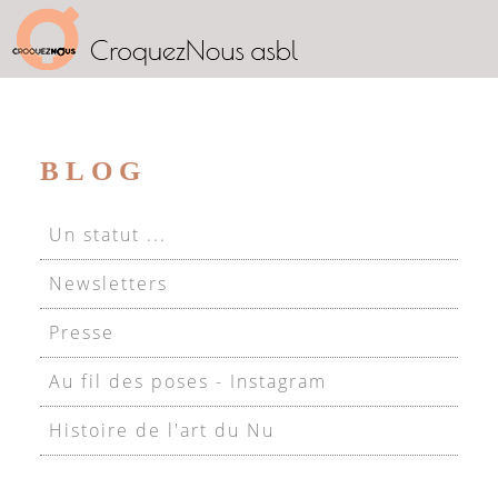
BLOG
Un statut ...
Newsletters
Presse
Au fil des poses - Instagram
Histoire de l'art du Nu