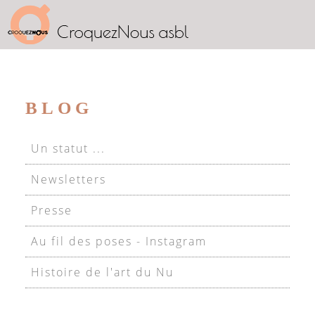
BLOG
Un statut ...
Newsletters
Presse
Au fil des poses - Instagram
Histoire de l'art du Nu