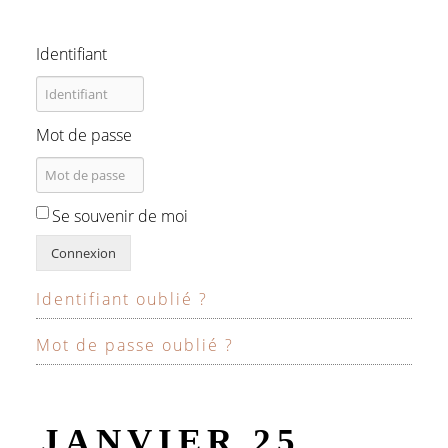
Identifiant
Mot de passe
Se souvenir de moi
Connexion
Identifiant oublié ?
Mot de passe oublié ?
JANVIER 25