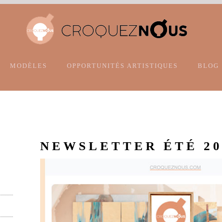
MODÈLES
OPPORTUNITÉS ARTISTIQUES
BLOG
NEWSLETTER ÉTÉ 20