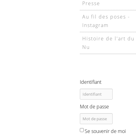
Presse
Au fil des poses -
Instagram
Histoire de l'art du
Nu
Identifiant
Mot de passe
Se souvenir de moi