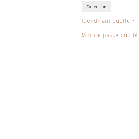
Connexion
Identifiant oublié ?
Mot de passe oublié