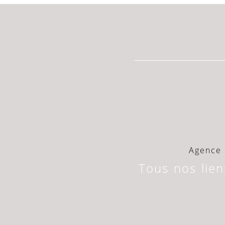
Agence 
Tous nos lien