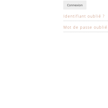
Connexion
Identifiant oublié ?
Mot de passe oublié