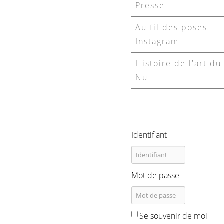
Presse
Au fil des poses -
Instagram
Histoire de l'art du
Nu
Identifiant
Mot de passe
Se souvenir de moi