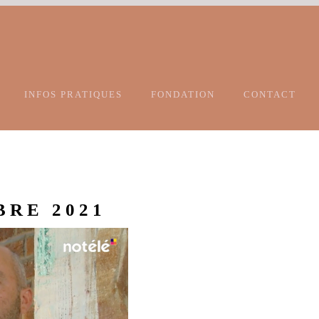
INFOS PRATIQUES
FONDATION
CONTACT
BRE 2021