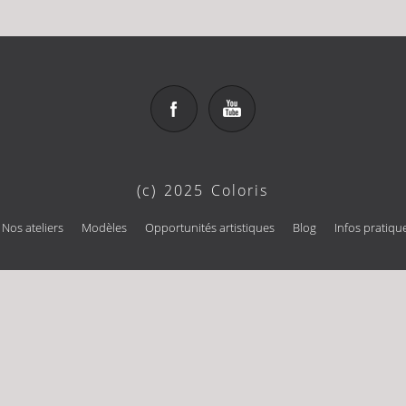
(c) 2025 Coloris
Nos ateliers
Modèles
Opportunités artistiques
Blog
Infos pratiqu