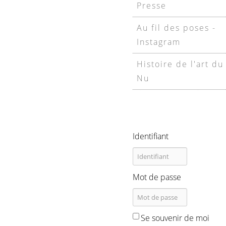
Presse
Au fil des poses -
Instagram
Histoire de l'art du
Nu
Identifiant
Mot de passe
Se souvenir de moi