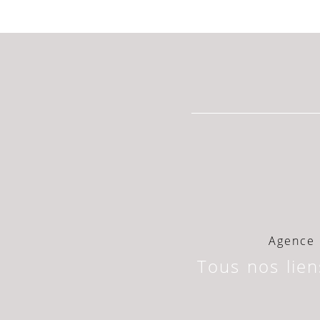
Agence 
Tous nos lien