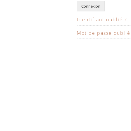
Connexion
Identifiant oublié ?
Mot de passe oublié