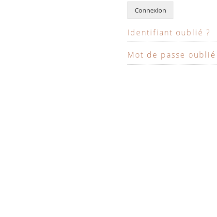
Connexion
Identifiant oublié ?
Mot de passe oublié