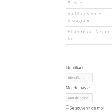
Presse
Au fil des poses -
Instagram
Histoire de l'art du
Nu
Identifiant
Mot de passe
Se souvenir de moi