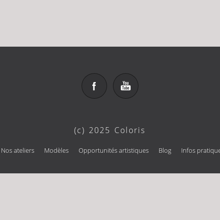
(c) 2025 Coloris
Nos ateliers
Modèles
Opportunités artistiques
Blog
Infos pratiqu