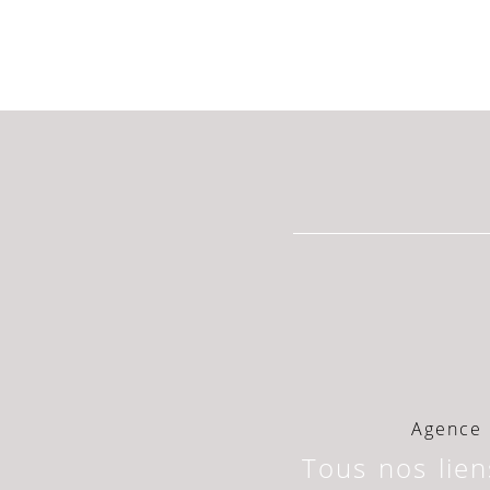
Agence 
Tous nos lien